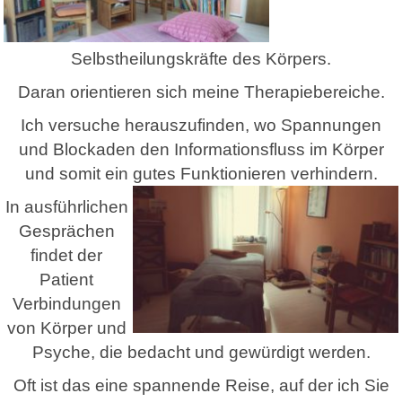
Selbstheilungskräfte des Körpers.
Daran orientieren sich meine Therapiebereiche.
Ich versuche herauszufinden, wo Spannungen
und Blockaden den Informationsfluss im Körper
und somit ein gutes Funktionieren verhindern.
In ausführlichen
Gesprächen
findet der
Patient
Verbindungen
von Körper und
Psyche, die bedacht und gewürdigt werden.
Oft ist das eine spannende Reise, auf der ich Sie